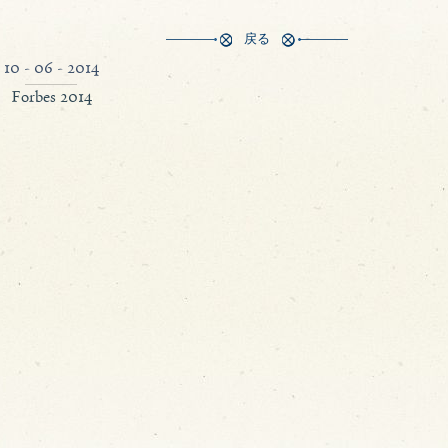
戻る
10 - 06 - 2014
Forbes 2014