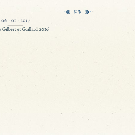
戻る
06 - 01 - 2017
 Gilbert et Gaillard 2016