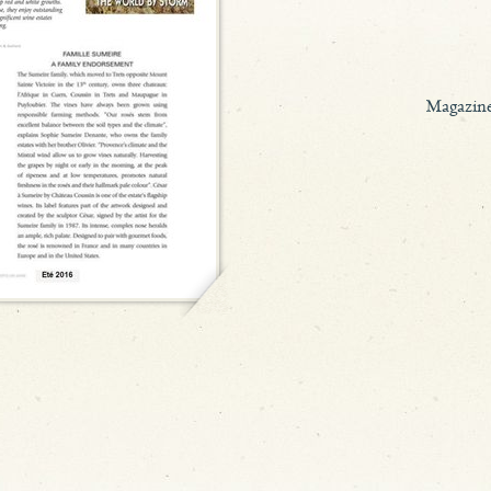
Magazine